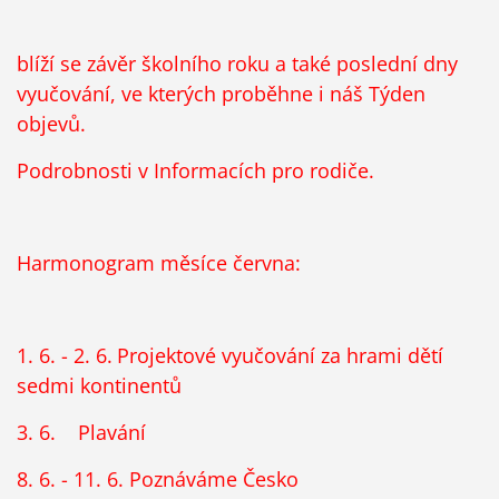
blíží se závěr školního roku a také poslední dny
vyučování, ve kterých proběhne i náš Týden
objevů.
Podrobnosti v Informacích pro rodiče.
Harmonogram měsíce června:
1. 6. - 2. 6.
Projektové vyučování za hrami dětí
sedmi kontinentů
3. 6.
Plavání
8. 6. - 11. 6. Poznáváme Česko